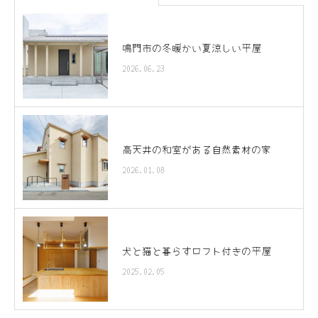
鳴門市の冬暖かい夏涼しい平屋
2026.06.23
高天井の和室がある自然素材の家
2026.01.08
犬と猫と暮らすロフト付きの平屋
2025.02.05