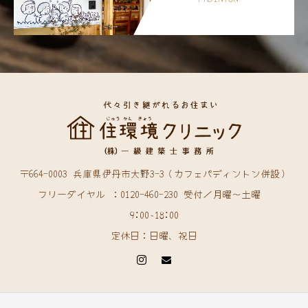
〒664-0003 兵庫県伊丹市大野3-3（カフェパディントン併設）
フリーダイヤル ：0120-460-230 受付／月曜〜土曜
9:00~18:00
定休日：日曜、祝日