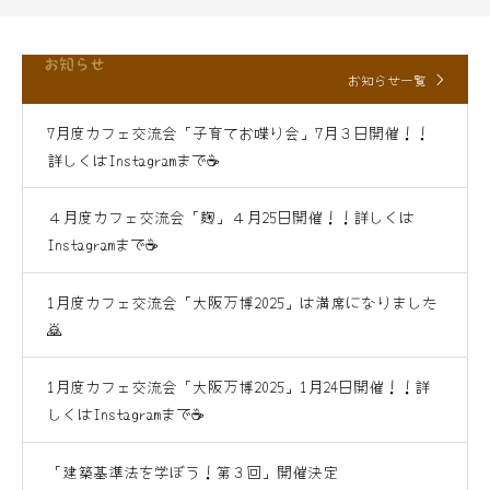
お知らせ
お知らせ一覧
7月度カフェ交流会「子育てお喋り会」7月３日開催！！
詳しくはInstagramまで☕
４月度カフェ交流会「麹」４月25日開催！！詳しくは
Instagramまで☕
1月度カフェ交流会「大阪万博2025」は満席になりました
🙇
1月度カフェ交流会「大阪万博2025」1月24日開催！！詳
しくはInstagramまで☕
「建築基準法を学ぼう！第３回」開催決定