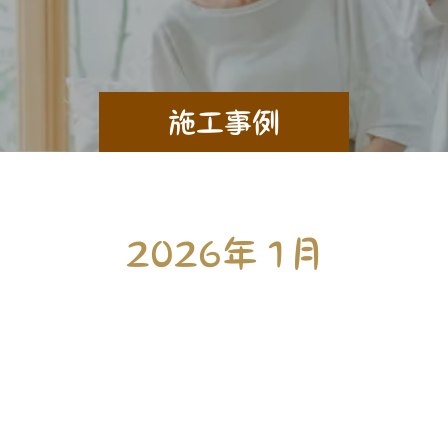
施工事例
2026年 1月