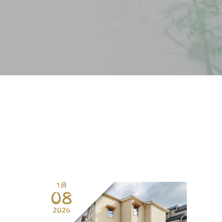
1月
08
2026