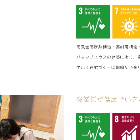
高気密高断熱構造・高耐震構造
パッシブハウスの建築により、
ていく住宅づくりに取組んで参
従業員が健康でいき