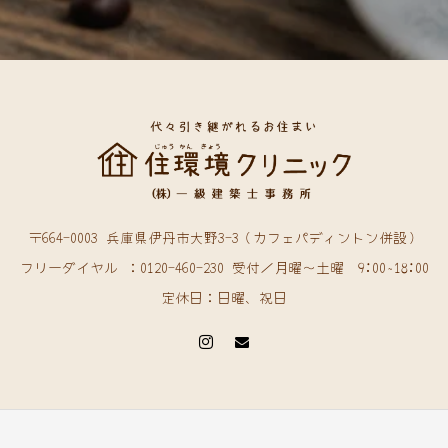
〒664-0003 兵庫県伊丹市大野3-3（カフェパディントン併設）
フリーダイヤル ：0120-460-230 受付／月曜〜土曜 9:00~18:00
定休日：日曜、祝日