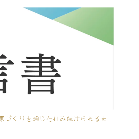
家づくりを通じた住み続けられるま