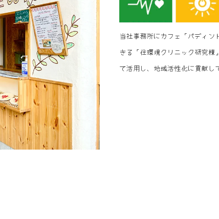
当社事務所にカフェ「パディン
きる「住環境クリニック研究棟
て活用し、地域活性化に貢献し