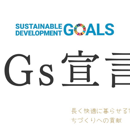
長く快適に暮らせる
ちづくりへの貢献