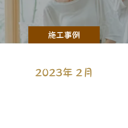
施工事例
2023年 2月