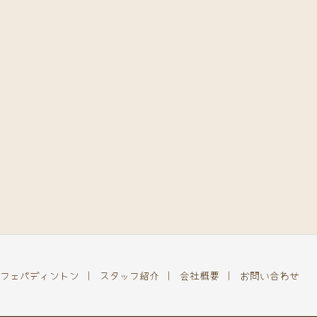
フェパディントン
スタッフ紹介
会社概要
お問い合わせ