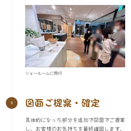
ショールームに同行
図面ご提案・確定
具体的になった部分を追加で図面でご提案
し、お客様のお気持ちを最終確認します。