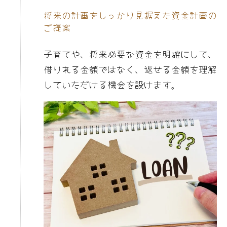
将来の計画をしっかり見据えた資金計画の
ご提案
子育てや、将来必要な資金を明確にして、
借りれる金額ではなく、返せる金額を理解
していただける機会を設けます。