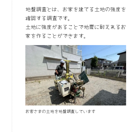
地盤調査とは、お家を建てる土地の強度を
確認する調査です。
土地に強度があることで地震に耐えれるお
家を作ることができます。
お客さまの土地を地盤調査しています