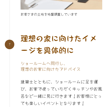
お客さまの土地を地盤調査しています
理想の家に向けたイメ
ージを具体的に
ショールームへ同行し、
理想のお家に向けたアドバイス
建築士とともに、ショールームに足を運
び、お家で使っていただくキッチンやお風
呂など一緒に見に行きます！お客様にとっ
ても楽しいイベントとなります！