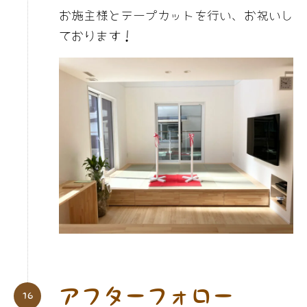
お施主様とテープカットを行い、お祝いし
ております！
アフターフォロー