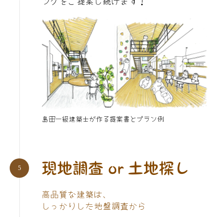
ングをご提案し続けます！
島田一級建築士が作る提案書とプラン例
現地調査 or 土地探し
高品質な建築は、
しっかりした地盤調査から