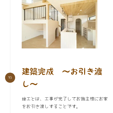
建築完成 〜お引き渡
し〜
竣工とは、工事が完了してお施主様にお家
をお引き渡しすることです。