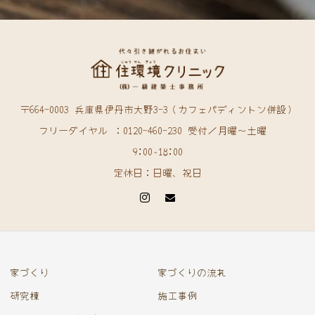
〒664-0003 兵庫県伊丹市大野3-3（カフェパディントン併設）
フリーダイヤル ：0120-460-230 受付／月曜〜土曜
9:00~18:00
定休日：日曜、祝日
家づくり
家づくりの流れ
研究棟
施工事例