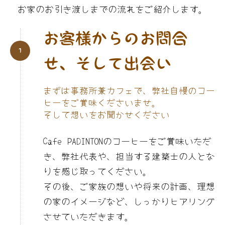
お家のお引き渡しまでの流れをご紹介します。
お客様からのお問合
せ、そして出会い
まずは事務所兼カフェで、弊社自慢のコー
ヒーをご賞味くださいませ。
そして想いをお聞かせください
Cafe PADINTONのコーヒーをご賞味いただ
き、弊社代表や、担当する建築士の人とな
りを感じ取ってください。
その後、ご家族の想いや将来の計画、理想
の家のイメージなど、しっかりヒアリング
させていただきます。