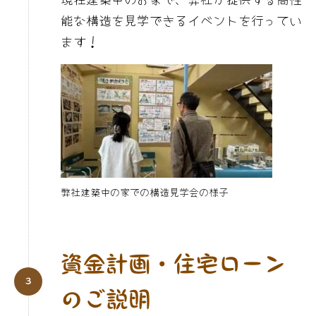
能な構造を見学できるイベントを行ってい
ます！
弊社建築中の家での構造見学会の様子
資金計画・住宅ローン
のご説明