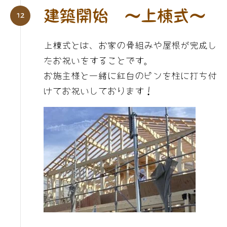
建築開始 〜上棟式〜
上棟式とは、お家の骨組みや屋根が完成し
たお祝いをすることです。
お施主様と一緒に紅白のピンを柱に打ち付
けてお祝いしております！