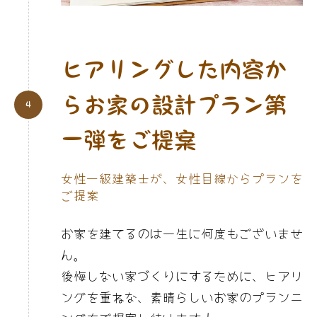
ヒアリングした内容か
らお家の設計プラン第
一弾をご提案
女性一級建築士が、女性目線からプランを
ご提案
お家を建てるのは一生に何度もございませ
ん。
後悔しない家づくりにするために、ヒアリ
ングを重ねな、素晴らしいお家のプランニ