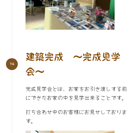
建築完成 〜完成見学
会〜
完成見学会とは、お家をお引き渡しする前
にできたお家の中を見学出来ることです。
打ち合わせ中のお客様にお見せしておりま
す。