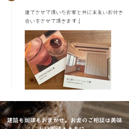
建てさせて頂いたお家と共に末永いお付き
合いをさせて頂きます！
建築も珈琲もおまかせ。お家のご相談は美味
しい珈琲とともに。