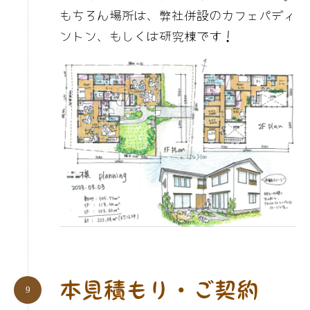
もちろん場所は、弊社併設のカフェパディ
ントン、もしくは研究棟です！
本見積もり・ご契約