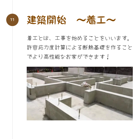
建築開始 〜
着工
〜
着工とは、工事を始めることをいいます。
許容応力度計算による断熱基礎を作ること
でより高性能なお家ができます！