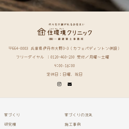
〒664-0003 兵庫県伊丹市大野3-3（カフェパディントン併設）
フリーダイヤル ：0120-460-230 受付／月曜〜土曜
9:00~18:00
定休日：日曜、祝日
家づくり
家づくりの流れ
研究棟
施工事例