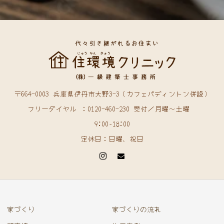
〒664-0003 兵庫県伊丹市大野3-3（カフェパディントン併設）
フリーダイヤル ：0120-460-230 受付／月曜〜土曜
9:00~18:00
定休日：日曜、祝日
家づくり
家づくりの流れ