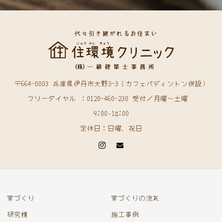
〒664-0003 兵庫県伊丹市大野3-3（カフェパディントン併設）
フリーダイヤル ：0120-460-230 受付／月曜〜土曜
9:00~18:00
定休日：日曜、祝日
家づくり
家づくりの流れ
研究棟
施工事例