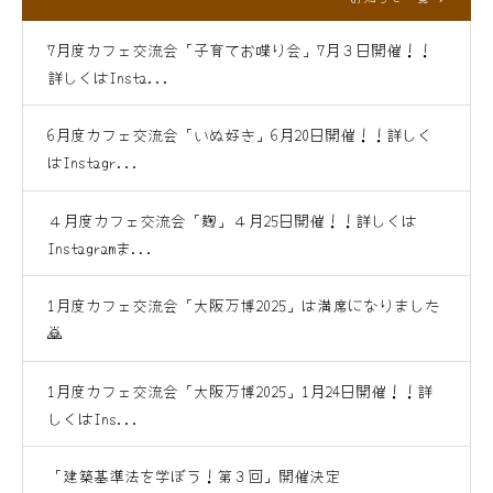
7月度カフェ交流会「子育てお喋り会」7月３日開催！！
詳しくはInsta...
6月度カフェ交流会「いぬ好き」6月20日開催！！詳しく
はInstagr...
４月度カフェ交流会「麹」４月25日開催！！詳しくは
Instagramま...
1月度カフェ交流会「大阪万博2025」は満席になりました
🙇
1月度カフェ交流会「大阪万博2025」1月24日開催！！詳
しくはIns...
「建築基準法を学ぼう！第３回」開催決定