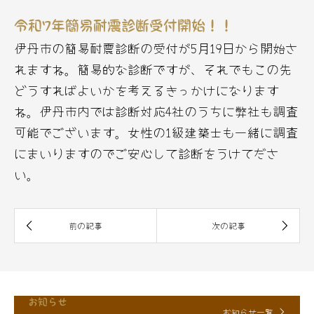
令和7年簡易耐震診断受付開始！！
伊丹市の簡易耐震診断の受付が5月19日から開始さ
れますね。簡易的な診断ですが、それでもこの先
どうすればよいかを考えるきっかけになります
ね。伊丹市内では診断対応4社のうちに弊社も調査
可能でございます。女性の1級建築士も一緒に調査
にまいりますのでご安心して診断をうけてださ
い。
お知らせ
お知らせ一覧