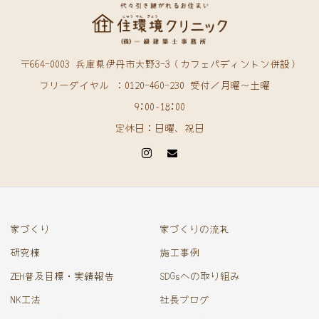
〒664-0003 兵庫県伊丹市大野3-3（カフェパディントン併設）
フリーダイヤル ：0120-460-230 受付／月曜〜土曜
9:00~18:00
定休日：日曜、祝日
家づくり
家づくりの流れ
研究棟
施工事例
ZEH普及目標・実績報告
SDGsへの取り組み
NK工法
社長ブログ