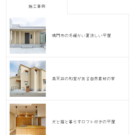
施工事例
鳴門市の冬暖かい夏涼しい平屋
高天井の和室がある自然素材の家
犬と猫と暮らすロフト付きの平屋