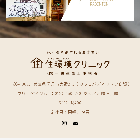
PADINTON
〒664-0003 兵庫県伊丹市大野3-3（カフェパディントン併設）
フリーダイヤル ：0120-460-230 受付／月曜〜土曜
9:00~18:00
定休日：日曜、祝日