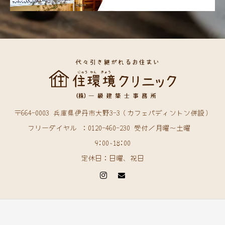
〒664-0003 兵庫県伊丹市大野3-3（カフェパディントン併設）
フリーダイヤル ：0120-460-230 受付／月曜〜土曜
9:00~18:00
定休日：日曜、祝日