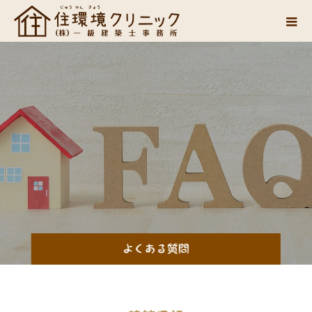
よくある質問