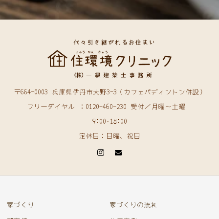
〒664-0003 兵庫県伊丹市大野3-3（カフェパディントン併設）
フリーダイヤル ：0120-460-230 受付／月曜〜土曜
9:00~18:00
定休日：日曜、祝日
家づくり
家づくりの流れ