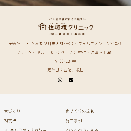
〒664-0003 兵庫県伊丹市大野3-3（カフェパディントン併設）
フリーダイヤル ：0120-460-230 受付／月曜〜土曜
9:00~18:00
定休日：日曜、祝日
家づくり
家づくりの流れ
研究棟
施工事例
ZEH普及目標・実績報告
SDGsへの取り組み