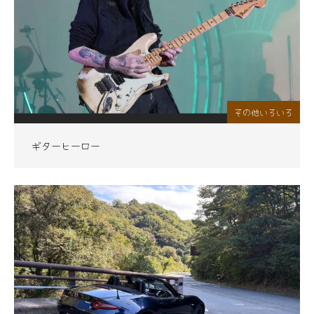
その他いろいろ
ギターヒーロー