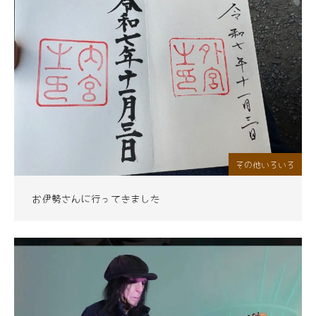
その他いろいろ
お伊勢さんに行ってきました