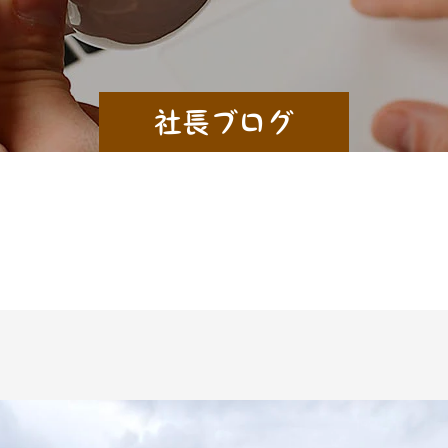
社長ブログ