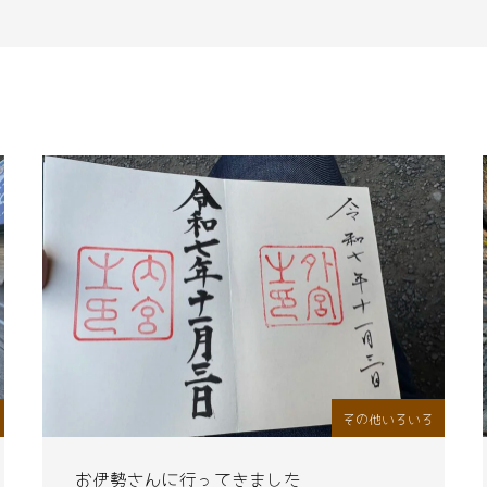
その他いろいろ
お伊勢さんに行ってきました