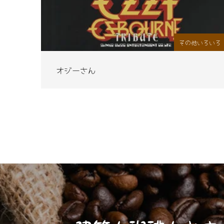
その他いろいろ
オジーさん