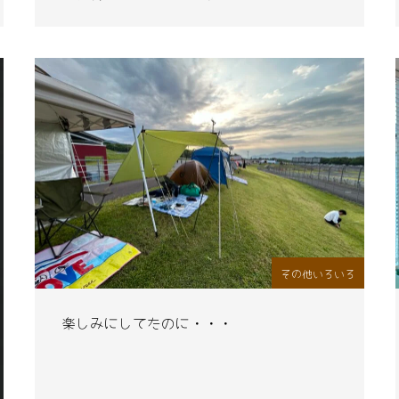
その他いろいろ
楽しみにしてたのに・・・