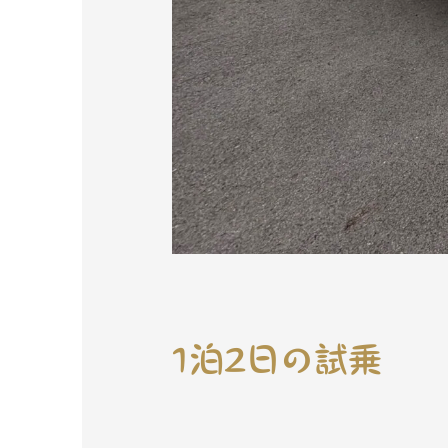
1泊2日の試乗