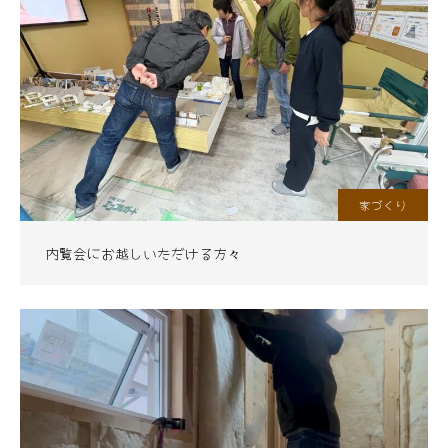
家づくり
内覧会にお越しいただける方々