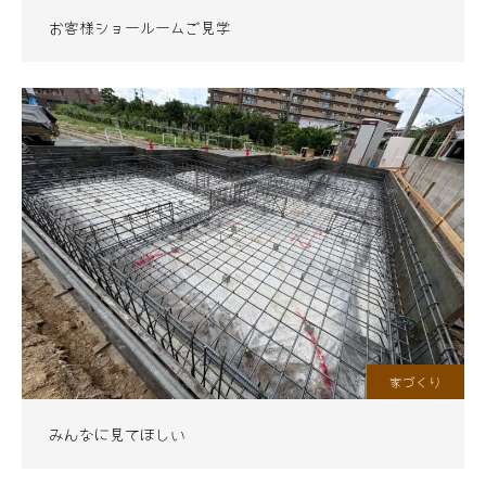
お客様ショールームご見学
家づくり
みんなに見てほしい