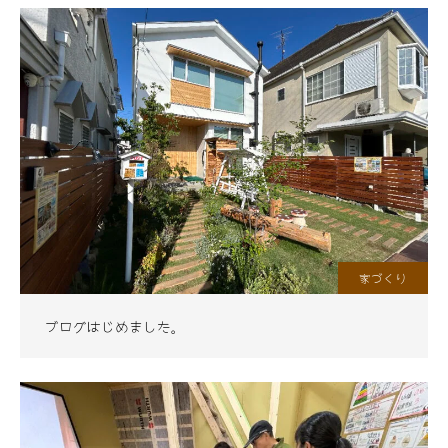
家づくり
ブログはじめました。