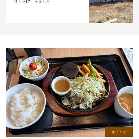
遣り方に行きました
家づくり