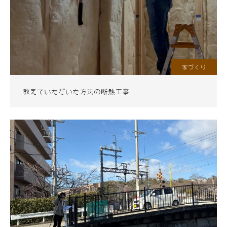
家づくり
教えていただいた方法の断熱工事