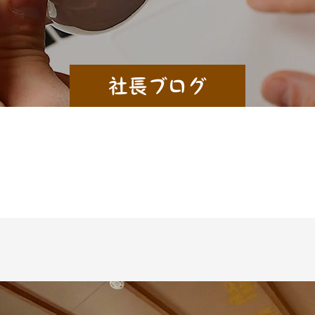
社長ブログ