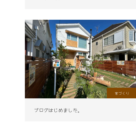
家づくり
ブログはじめました。