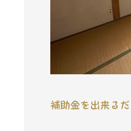
補助金を出来るだ