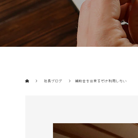
社長ブログ
補助金を出来るだけ利用したい