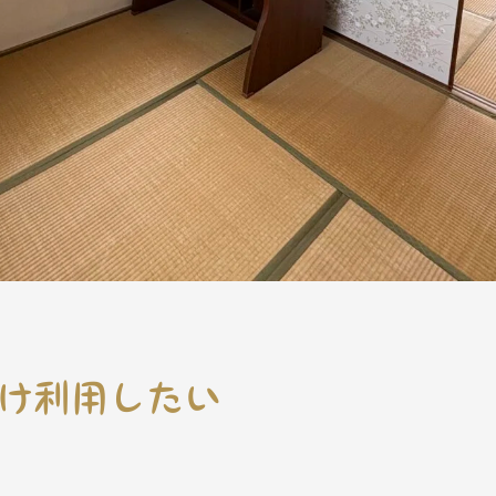
け利用したい