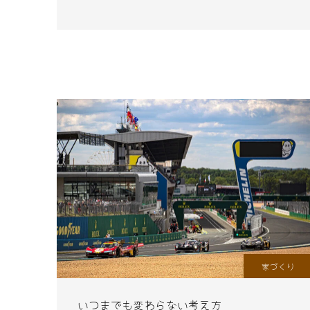
家づくり
いつまでも変わらない考え方