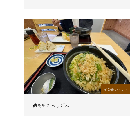
その他いろいろ
徳島県のおうどん