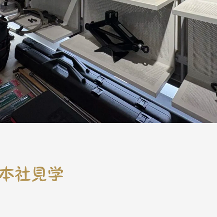
C本社見学