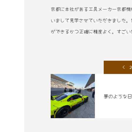
京都に本社がある工具メーカー京都機
いまして見学させていただきました。
ができるかつ正確に精度よく。すごい
2
夢のような日