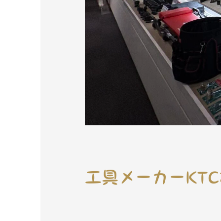
工具メーカーKT