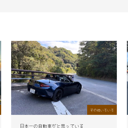
その他いろいろ
日本一の自動車だと思っている