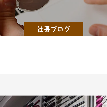
社長ブログ