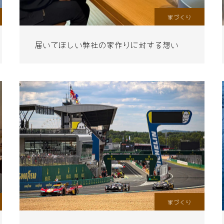
家づくり
届いてほしい弊社の家作りに対する想い
家づくり