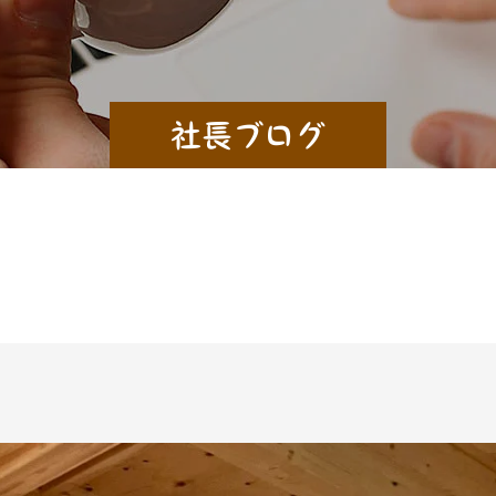
社長ブログ