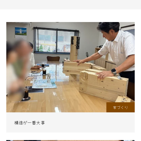
家づくり
構造が一番大事