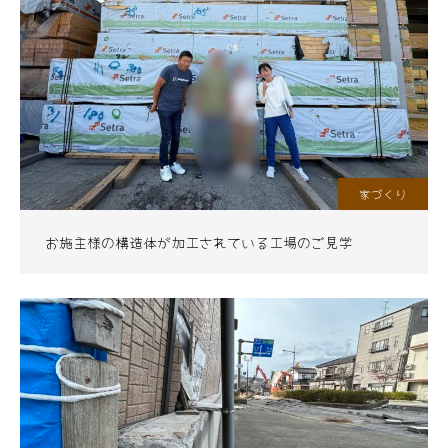
家づくり
お施主様の構造体が加工されている工場のご見学