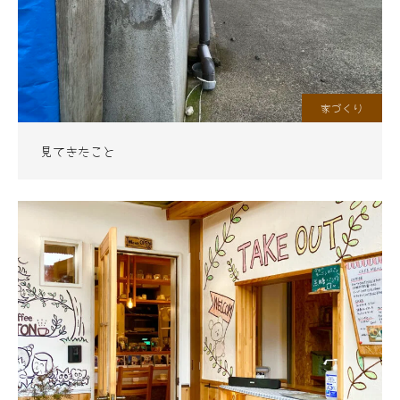
家づくり
見てきたこと