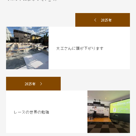
2025年
大工さんに頭が下がります
2025年
レースの世界の勉強