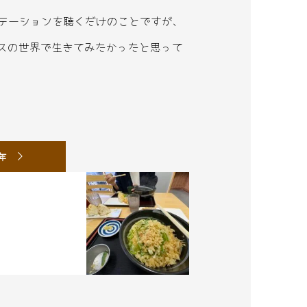
テーションを聴くだけのことですが、
ースの世界で生きてみたかったと思って
5年