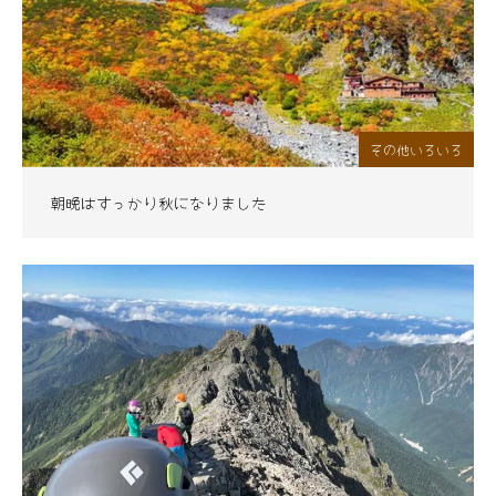
その他いろいろ
朝晩はすっかり秋になりました