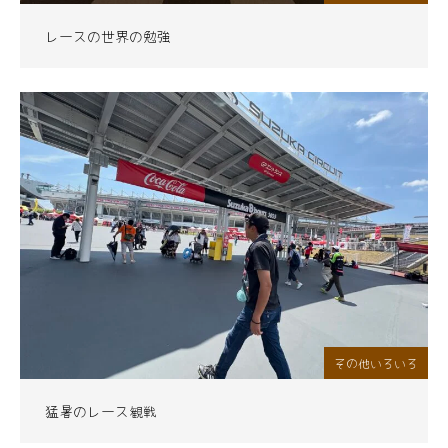
レースの世界の勉強
その他いろいろ
猛暑のレース観戦