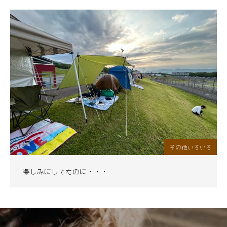
その他いろいろ
楽しみにしてたのに・・・