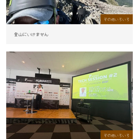
その他いろいろ
登山にいけません
その他いろいろ