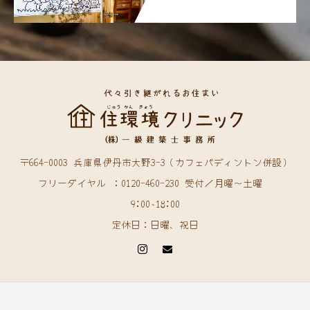
〒664-0003 兵庫県伊丹市大野3-3（カフェパディントン併設）
フリーダイヤル ：0120-460-230 受付／月曜〜土曜
9:00~18:00
定休日：日曜、祝日