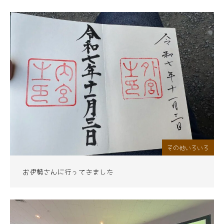
その他いろいろ
お伊勢さんに行ってきました