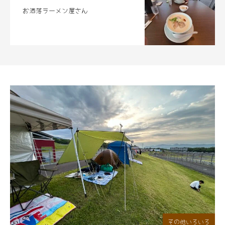
お洒落ラーメン屋さん
その他いろいろ