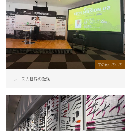
その他いろいろ
レースの世界の勉強